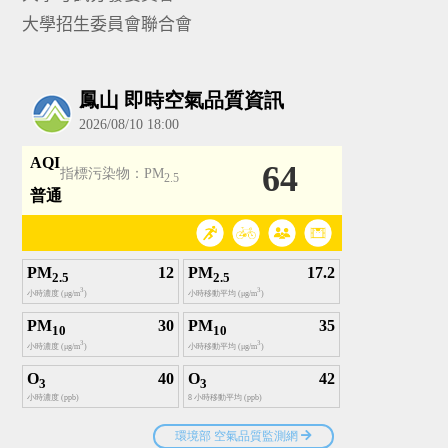
大學招生委員會聯合會