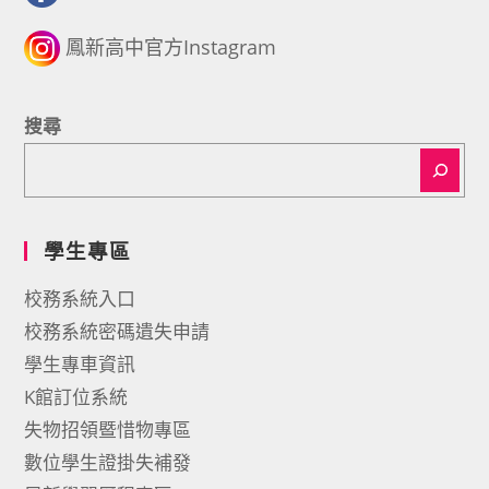
鳳新高中官方Instagram
搜尋
學生專區
校務系統入口
校務系統密碼遺失申請
學生專車資訊
K館訂位系統
失物招領暨惜物專區
數位學生證掛失補發