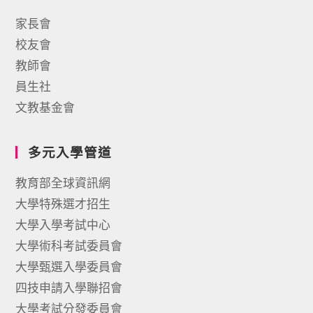
家長會
校友會
教師會
員生社
文教基金會
多元入學管道
教育部全球資訊網
大學特殊選才招生
大學入學考試中心
大學術科考試委員會
大學甄選入學委員會
四技申請入學聯招會
大學考試分發委員會