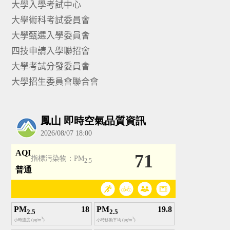
大學入學考試中心
大學術科考試委員會
大學甄選入學委員會
四技申請入學聯招會
大學考試分發委員會
大學招生委員會聯合會