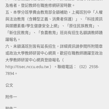
及格者，登記教師在職進修網研習時數。
五、本學分班學費由教育部全額補助，上揭班別中「人權
與法治教育（含轉型正義、消費者保護）」、「科技資訊
與媒體素養/學生健康安全上網」、「原住民族教育」、
「新住民教育」、「食農教育」班尚有招生名額請教師踴
躍報名。
六、未額滿班別皆有延長招生，詳細資訊請參閱所附簡章
或政治大學教師研習中心網頁，歡迎在職教師踴躍至政治
大學教師研習中心網頁登錄報名（
http://tisec.nccu.edu.tw ）。聯絡電話：（02）2938-
7894。
公文
附件一
附件二