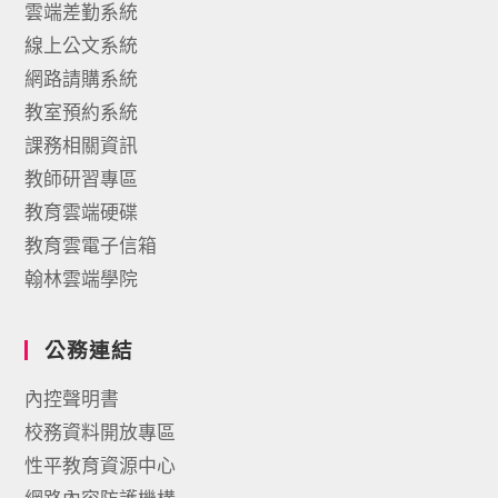
雲端差勤系統
線上公文系統
網路請購系統
教室預約系統
課務相關資訊
教師研習專區
教育雲端硬碟
教育雲電子信箱
翰林雲端學院
公務連結
內控聲明書
校務資料開放專區
性平教育資源中心