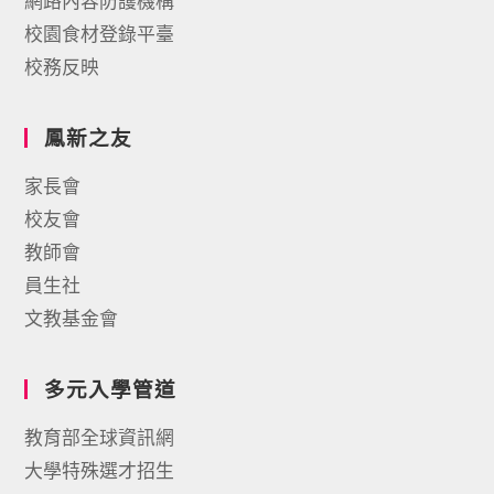
網路內容防護機構
校園食材登錄平臺
校務反映
鳳新之友
家長會
校友會
教師會
員生社
文教基金會
多元入學管道
教育部全球資訊網
大學特殊選才招生