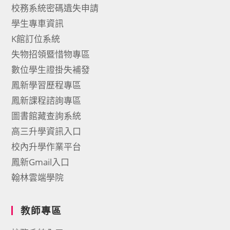
校務系統密碼遺失申請
學生專車資訊
K館訂位系統
失物招領暨惜物專區
數位學生證掛失補發
鳳新學習歷程專區
鳳新課程諮詢專區
圖書館藏查詢系統
高三升學資訊入口
校內升學作業平台
鳳新Gmail入口
翰林雲端學院
教師專區