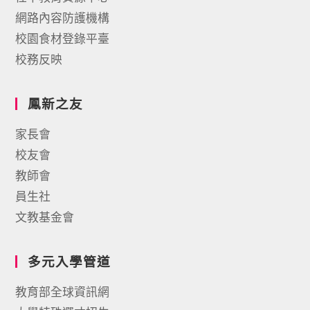
網路內容防護機構
校園食材登錄平臺
校務反映
鳳新之友
家長會
校友會
教師會
員生社
文教基金會
多元入學管道
教育部全球資訊網