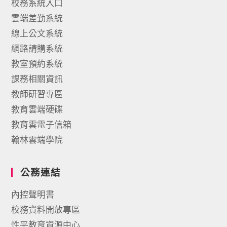
校務系統入口
雲端差勤系統
線上公文系統
網路請購系統
教室預約系統
課務相關資訊
教師研習專區
教育雲端硬碟
教育雲電子信箱
翰林雲端學院
公務連結
內控聲明書
校務資料開放專區
性平教育資源中心