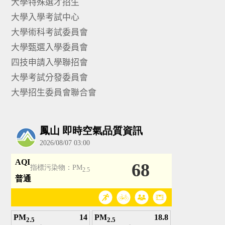
大學特殊選才招生
大學入學考試中心
大學術科考試委員會
大學甄選入學委員會
四技申請入學聯招會
大學考試分發委員會
大學招生委員會聯合會