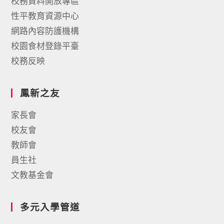
校務資料開放專區
性平教育資源中心
網路內容防護機構
校園食材登錄平臺
校務反映
鳳新之友
家長會
校友會
教師會
員生社
文教基金會
多元入學管道