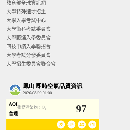
教育部全球資訊網
大學特殊選才招生
大學入學考試中心
大學術科考試委員會
大學甄選入學委員會
四技申請入學聯招會
大學考試分發委員會
大學招生委員會聯合會