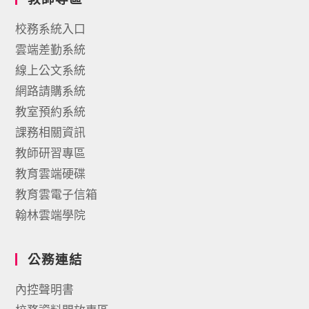
校務系統入口
雲端差勤系統
線上公文系統
網路請購系統
教室預約系統
課務相關資訊
教師研習專區
教育雲端硬碟
教育雲電子信箱
翰林雲端學院
公務連結
內控聲明書