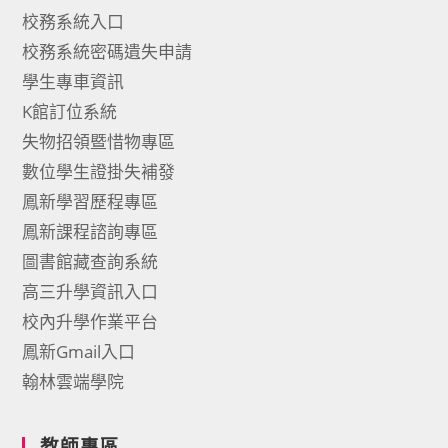
校務系統入口
校務系統密碼遺失申請
學生專車資訊
K館訂位系統
失物招領暨惜物專區
數位學生證掛失補發
鳳新學習歷程專區
鳳新課程諮詢專區
圖書館藏查詢系統
高三升學資訊入口
校內升學作業平台
鳳新Gmail入口
翰林雲端學院
教師專區