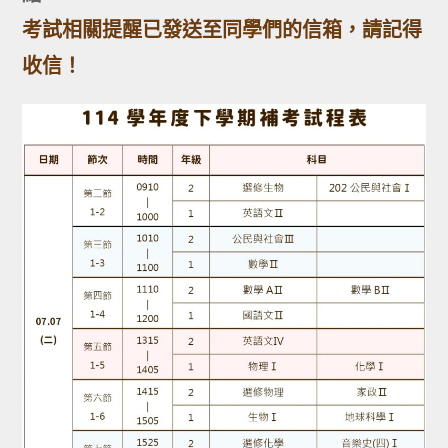
考試相關提醒已發送至同學們的信箱，請記得
收信！