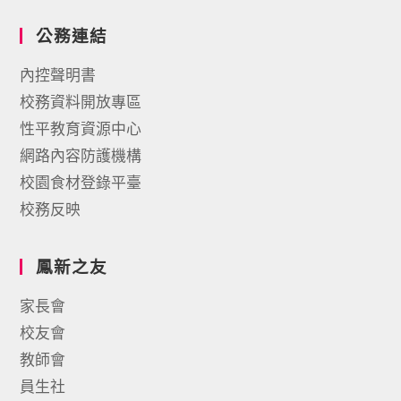
公務連結
內控聲明書
校務資料開放專區
性平教育資源中心
網路內容防護機構
校園食材登錄平臺
校務反映
鳳新之友
家長會
校友會
教師會
員生社