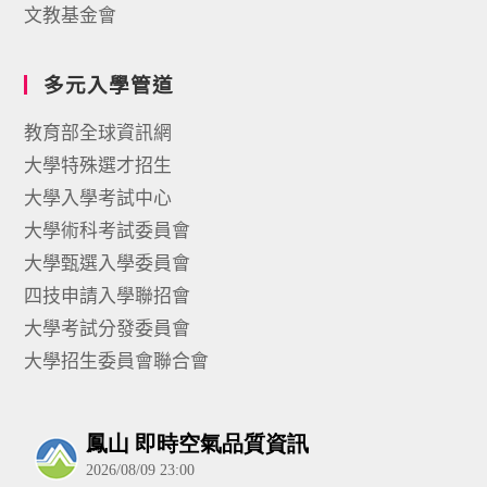
文教基金會
多元入學管道
教育部全球資訊網
大學特殊選才招生
大學入學考試中心
大學術科考試委員會
大學甄選入學委員會
四技申請入學聯招會
大學考試分發委員會
大學招生委員會聯合會