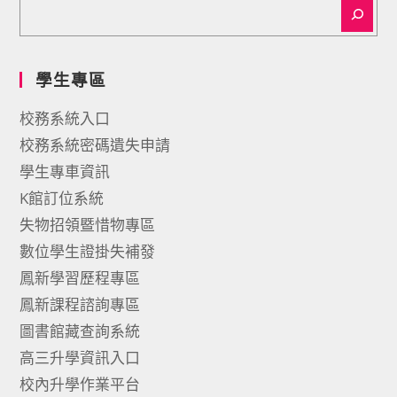
學生專區
校務系統入口
校務系統密碼遺失申請
學生專車資訊
K館訂位系統
失物招領暨惜物專區
數位學生證掛失補發
鳳新學習歷程專區
鳳新課程諮詢專區
圖書館藏查詢系統
高三升學資訊入口
校內升學作業平台