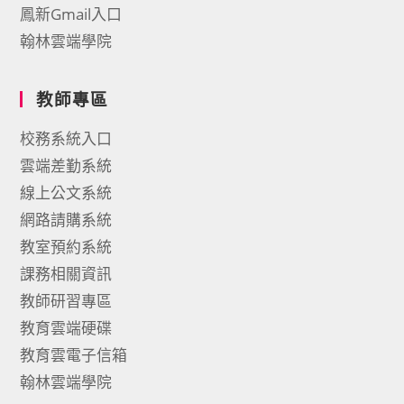
鳳新Gmail入口
翰林雲端學院
教師專區
校務系統入口
雲端差勤系統
線上公文系統
網路請購系統
教室預約系統
課務相關資訊
教師研習專區
教育雲端硬碟
教育雲電子信箱
翰林雲端學院