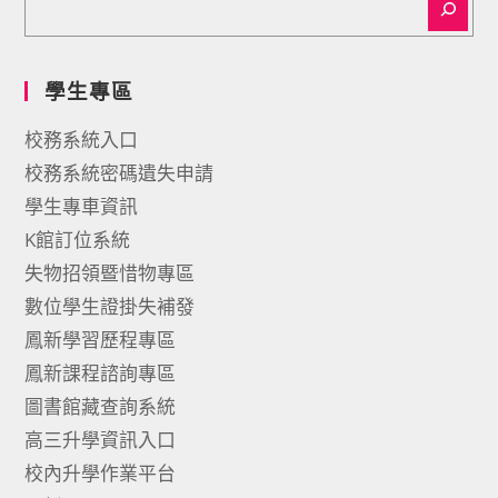
學生專區
校務系統入口
校務系統密碼遺失申請
學生專車資訊
K館訂位系統
失物招領暨惜物專區
數位學生證掛失補發
鳳新學習歷程專區
鳳新課程諮詢專區
圖書館藏查詢系統
高三升學資訊入口
校內升學作業平台