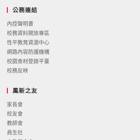
公務連結
內控聲明書
校務資料開放專區
性平教育資源中心
網路內容防護機構
校園食材登錄平臺
校務反映
鳳新之友
家長會
校友會
教師會
員生社