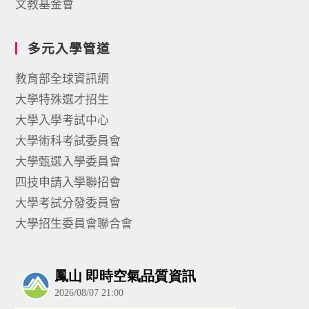
文教基金會
多元入學管道
教育部全球資訊網
大學特殊選才招生
大學入學考試中心
大學術科考試委員會
大學甄選入學委員會
四技申請入學聯招會
大學考試分發委員會
大學招生委員會聯合會