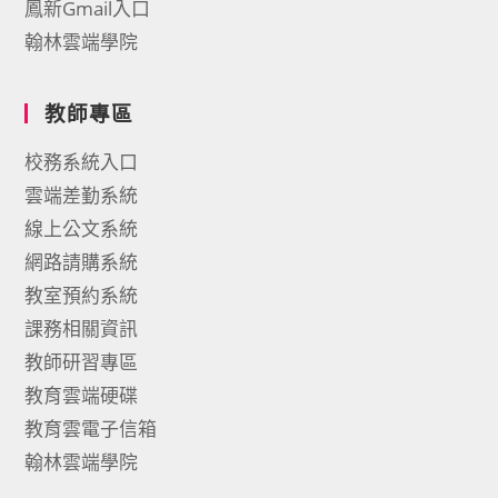
鳳新Gmail入口
翰林雲端學院
教師專區
校務系統入口
雲端差勤系統
線上公文系統
網路請購系統
教室預約系統
課務相關資訊
教師研習專區
教育雲端硬碟
教育雲電子信箱
翰林雲端學院