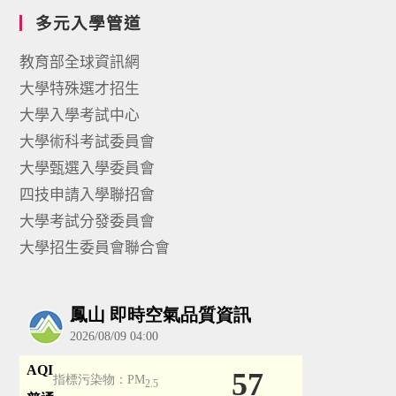
多元入學管道
教育部全球資訊網
大學特殊選才招生
大學入學考試中心
大學術科考試委員會
大學甄選入學委員會
四技申請入學聯招會
大學考試分發委員會
大學招生委員會聯合會