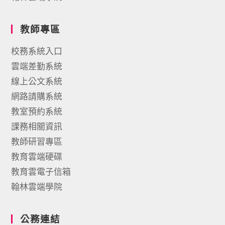
教師專區
校務系統入口
雲端差勤系統
線上公文系統
網路請購系統
教室預約系統
課務相關資訊
教師研習專區
教育雲端硬碟
教育雲電子信箱
翰林雲端學院
公務連結