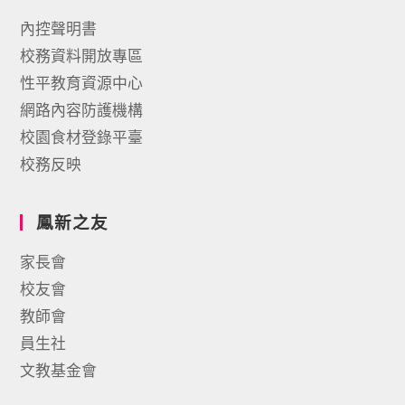
內控聲明書
校務資料開放專區
性平教育資源中心
網路內容防護機構
校園食材登錄平臺
校務反映
鳳新之友
家長會
校友會
教師會
員生社
文教基金會