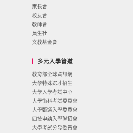
家長會
校友會
教師會
員生社
文教基金會
多元入學管道
教育部全球資訊網
大學特殊選才招生
大學入學考試中心
大學術科考試委員會
大學甄選入學委員會
四技申請入學聯招會
大學考試分發委員會