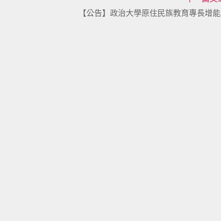
【公告】政治大學原住民族教育專長增能