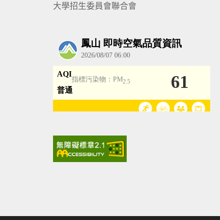
大學招生委員會聯合會