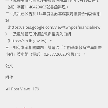
一、依據金融監督管理委員會保險局114年6月19日保局
（綜）字第1140420463號書函辦理。
二、資訊已公告於114年度金融基礎教育推廣合作計畫網
站
（https://sites.google.com/view/twnposfinancialnew
），及風險管理與保險教育推廣入口網
（https://rm.ib.gov.tw）。
三、如有本案相關問題，請逕洽「金融基礎教育推廣計畫
小組」黃小姐（電話：02-87726020分機14）。
公文
附件
Post Views:
179