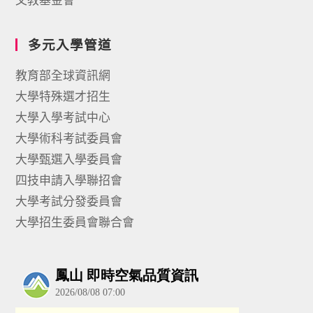
多元入學管道
教育部全球資訊網
大學特殊選才招生
大學入學考試中心
大學術科考試委員會
大學甄選入學委員會
四技申請入學聯招會
大學考試分發委員會
大學招生委員會聯合會