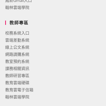
鳳新Gmail入口
翰林雲端學院
教師專區
校務系統入口
雲端差勤系統
線上公文系統
網路請購系統
教室預約系統
課務相關資訊
教師研習專區
教育雲端硬碟
教育雲電子信箱
翰林雲端學院