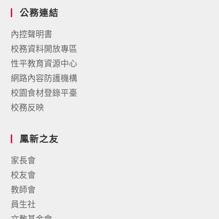
公務連結
內控聲明書
校務資料開放專區
性平教育資源中心
網路內容防護機構
校園食材登錄平臺
校務反映
鳳新之友
家長會
校友會
教師會
員生社
文教基金會