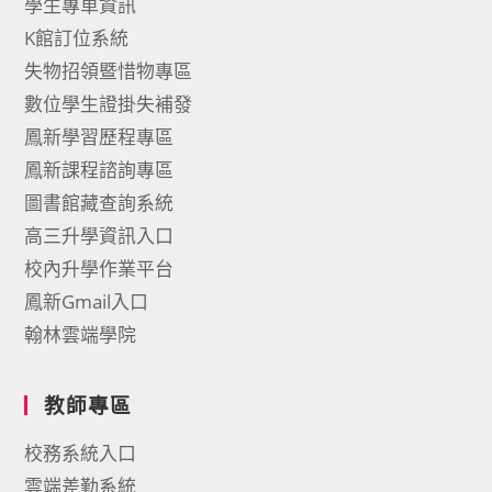
學生專車資訊
K館訂位系統
失物招領暨惜物專區
數位學生證掛失補發
鳳新學習歷程專區
鳳新課程諮詢專區
圖書館藏查詢系統
高三升學資訊入口
校內升學作業平台
鳳新Gmail入口
翰林雲端學院
教師專區
校務系統入口
雲端差勤系統