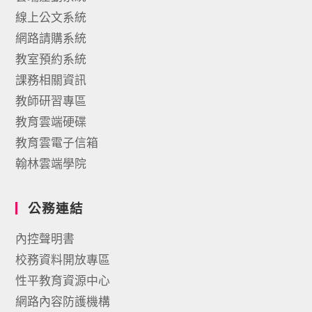
線上公文系統
網路請購系統
教室預約系統
課務相關資訊
教師研習專區
教育雲端硬碟
教育雲電子信箱
翰林雲端學院
公務連結
內控聲明書
校務資料開放專區
性平教育資源中心
網路內容防護機構