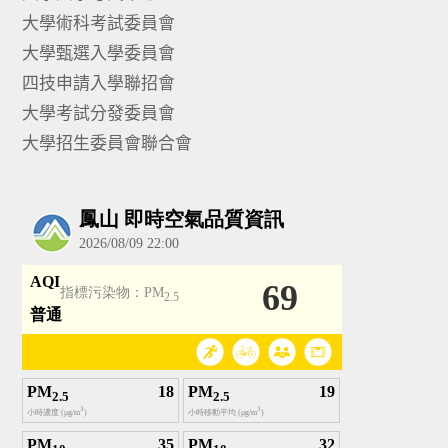
大學術科考試委員會
大學甄選入學委員會
四技申請入學聯招會
大學考試分發委員會
大學招生委員會聯合會