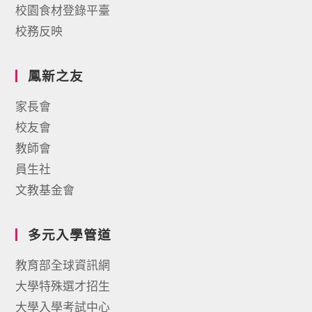
校園食材登錄平臺
校務反映
鳳新之友
家長會
校友會
教師會
員生社
文教基金會
多元入學管道
教育部全球資訊網
大學特殊選才招生
大學入學考試中心