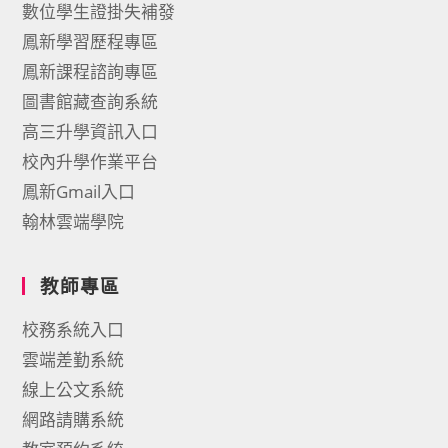
數位學生證掛失補發
鳳新學習歷程專區
鳳新課程諮詢專區
圖書館藏查詢系統
高三升學資訊入口
校內升學作業平台
鳳新Gmail入口
翰林雲端學院
教師專區
校務系統入口
雲端差勤系統
線上公文系統
網路請購系統