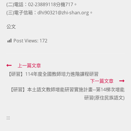
(二)電話：02-23889118分機717。
(三)電子信箱：dhi90321@zhi-shan.org。
公文
Post Views:
172
Read
上一篇文章
【研習】114年度全國教師培力進階課程研習
more
下一篇文章
articles
【研習】本土語文教師增能研習實施計畫─第14梯次增能
研習(原住民族語文)
:::