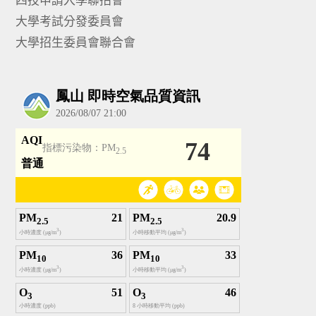
大學考試分發委員會
大學招生委員會聯合會