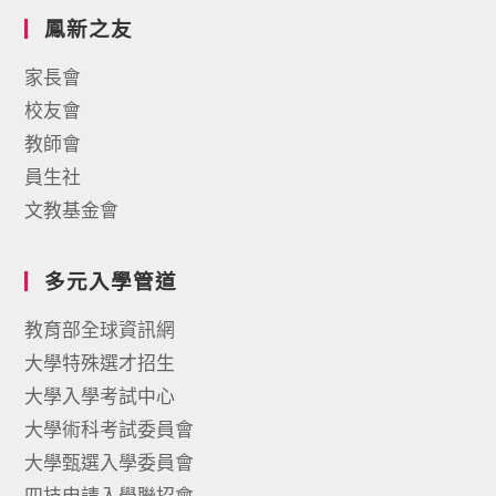
鳳新之友
家長會
校友會
教師會
員生社
文教基金會
多元入學管道
教育部全球資訊網
大學特殊選才招生
大學入學考試中心
大學術科考試委員會
大學甄選入學委員會
四技申請入學聯招會