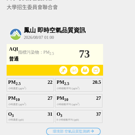
大學招生委員會聯合會