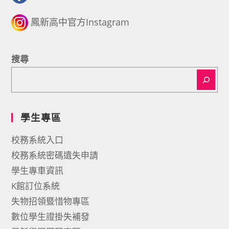
鳳新高中官方Instagram
搜尋
學生專區
校務系統入口
校務系統密碼遺失申請
學生專車資訊
K館訂位系統
失物招領暨惜物專區
數位學生證掛失補發