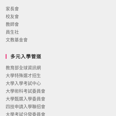
家長會
校友會
教師會
員生社
文教基金會
多元入學管道
教育部全球資訊網
大學特殊選才招生
大學入學考試中心
大學術科考試委員會
大學甄選入學委員會
四技申請入學聯招會
大學考試分發委員會