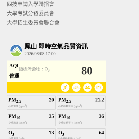
四技申請入學聯招會
大學考試分發委員會
大學招生委員會聯合會