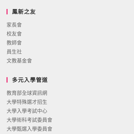
鳳新之友
家長會
校友會
教師會
員生社
文教基金會
多元入學管道
教育部全球資訊網
大學特殊選才招生
大學入學考試中心
大學術科考試委員會
大學甄選入學委員會