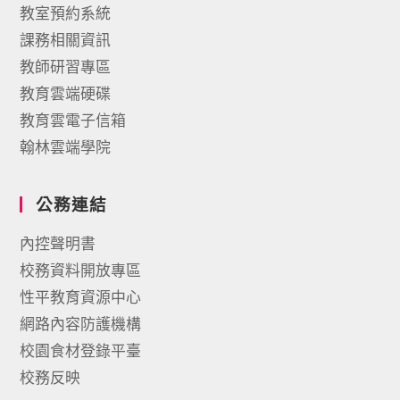
教室預約系統
課務相關資訊
教師研習專區
教育雲端硬碟
教育雲電子信箱
翰林雲端學院
公務連結
內控聲明書
校務資料開放專區
性平教育資源中心
網路內容防護機構
校園食材登錄平臺
校務反映