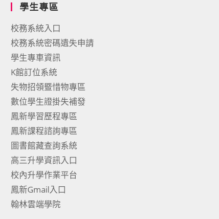
學生專區
校務系統入口
校務系統密碼遺失申請
學生專車資訊
K館訂位系統
失物招領暨惜物專區
數位學生證掛失補發
鳳新學習歷程專區
鳳新課程諮詢專區
圖書館藏查詢系統
高三升學資訊入口
校內升學作業平台
鳳新Gmail入口
翰林雲端學院