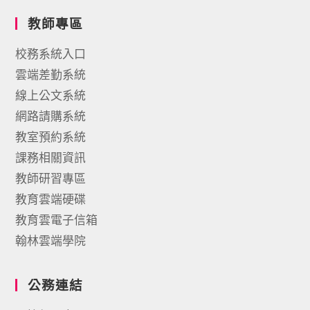
教師專區
校務系統入口
雲端差勤系統
線上公文系統
網路請購系統
教室預約系統
課務相關資訊
教師研習專區
教育雲端硬碟
教育雲電子信箱
翰林雲端學院
公務連結