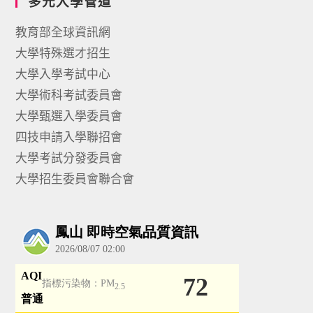
多元入學管道
教育部全球資訊網
大學特殊選才招生
大學入學考試中心
大學術科考試委員會
大學甄選入學委員會
四技申請入學聯招會
大學考試分發委員會
大學招生委員會聯合會