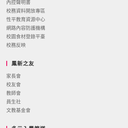
內控聲明書
校務資料開放專區
性平教育資源中心
網路內容防護機構
校園食材登錄平臺
校務反映
鳳新之友
家長會
校友會
教師會
員生社
文教基金會