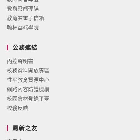
教育雲端硬碟
教育雲電子信箱
翰林雲端學院
公務連結
內控聲明書
校務資料開放專區
性平教育資源中心
網路內容防護機構
校園食材登錄平臺
校務反映
鳳新之友