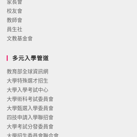
家長會
校友會
教師會
員生社
文教基金會
多元入學管道
教育部全球資訊網
大學特殊選才招生
大學入學考試中心
大學術科考試委員會
大學甄選入學委員會
四技申請入學聯招會
大學考試分發委員會
大學招生委員會聯合會