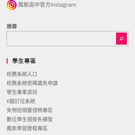
鳳新高中官方Instagram
搜尋
學生專區
校務系統入口
校務系統密碼遺失申請
學生專車資訊
K館訂位系統
失物招領暨惜物專區
數位學生證掛失補發
鳳新學習歷程專區