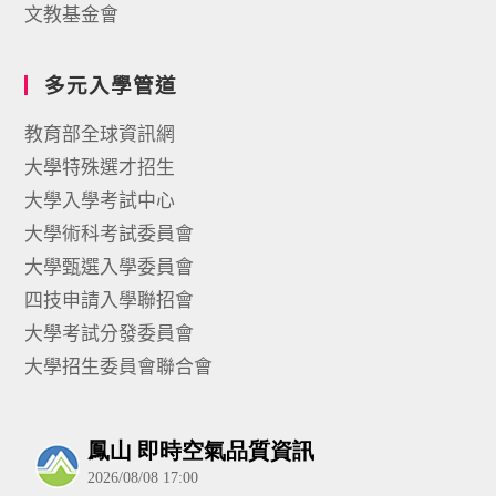
文教基金會
多元入學管道
教育部全球資訊網
大學特殊選才招生
大學入學考試中心
大學術科考試委員會
大學甄選入學委員會
四技申請入學聯招會
大學考試分發委員會
大學招生委員會聯合會