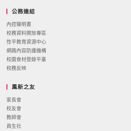
公務連結
內控聲明書
校務資料開放專區
性平教育資源中心
網路內容防護機構
校園食材登錄平臺
校務反映
鳳新之友
家長會
校友會
教師會
員生社