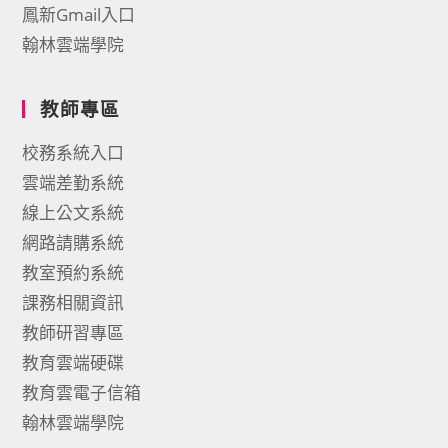
鳳新Gmail入口
翰林雲端學院
教師專區
校務系統入口
雲端差勤系統
線上公文系統
網路請購系統
教室預約系統
課務相關資訊
教師研習專區
教育雲端硬碟
教育雲電子信箱
翰林雲端學院