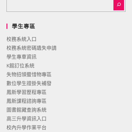
學生專區
校務系統入口
校務系統密碼遺失申請
學生專車資訊
K館訂位系統
失物招領暨惜物專區
數位學生證掛失補發
鳳新學習歷程專區
鳳新課程諮詢專區
圖書館藏查詢系統
高三升學資訊入口
校內升學作業平台