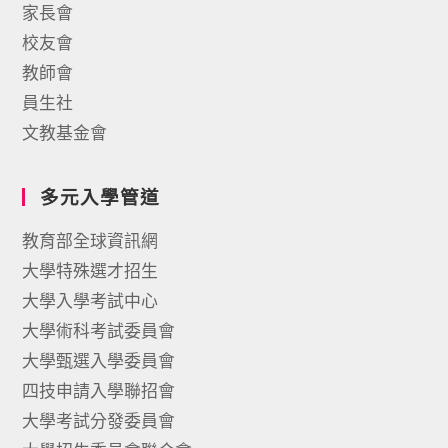
家長會
校友會
教師會
員生社
文教基金會
多元入學管道
教育部全球資訊網
大學特殊選才招生
大學入學考試中心
大學術科考試委員會
大學甄選入學委員會
四技申請入學聯招會
大學考試分發委員會