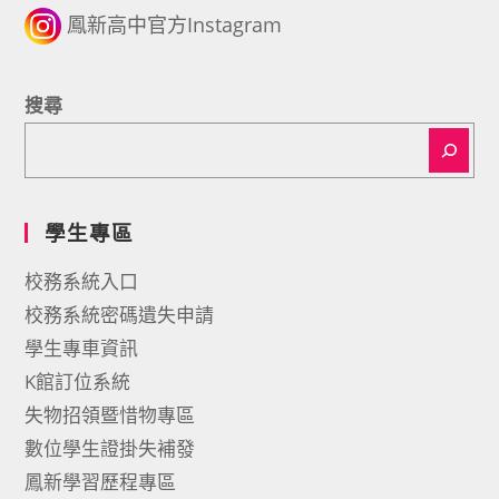
鳳新高中官方Instagram
搜尋
學生專區
校務系統入口
校務系統密碼遺失申請
學生專車資訊
K館訂位系統
失物招領暨惜物專區
數位學生證掛失補發
鳳新學習歷程專區