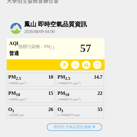
大學招生委員會聯合會