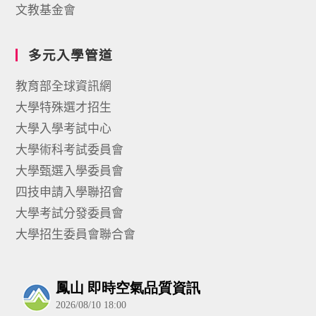
文教基金會
多元入學管道
教育部全球資訊網
大學特殊選才招生
大學入學考試中心
大學術科考試委員會
大學甄選入學委員會
四技申請入學聯招會
大學考試分發委員會
大學招生委員會聯合會