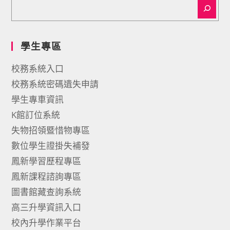
學生專區
校務系統入口
校務系統密碼遺失申請
學生專車資訊
K館訂位系統
失物招領暨惜物專區
數位學生證掛失補發
鳳新學習歷程專區
鳳新課程諮詢專區
圖書館藏查詢系統
高三升學資訊入口
校內升學作業平台