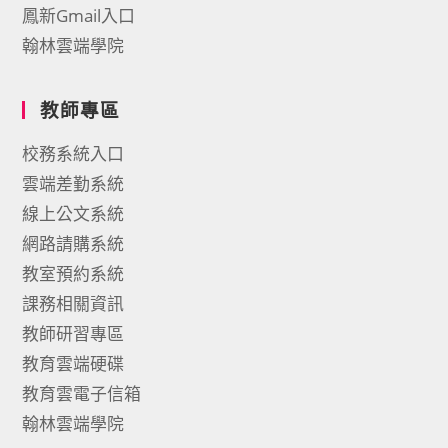
鳳新Gmail入口
翰林雲端學院
教師專區
校務系統入口
雲端差勤系統
線上公文系統
網路請購系統
教室預約系統
課務相關資訊
教師研習專區
教育雲端硬碟
教育雲電子信箱
翰林雲端學院