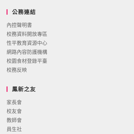
公務連結
內控聲明書
校務資料開放專區
性平教育資源中心
網路內容防護機構
校園食材登錄平臺
校務反映
鳳新之友
家長會
校友會
教師會
員生社