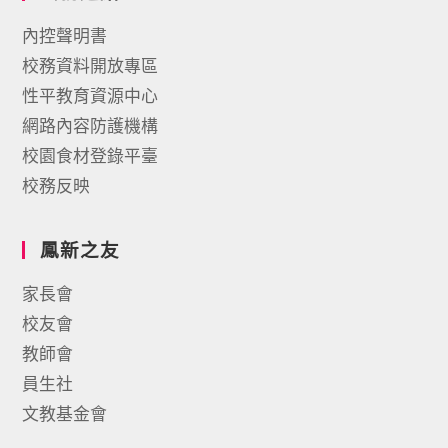
內控聲明書
校務資料開放專區
性平教育資源中心
網路內容防護機構
校園食材登錄平臺
校務反映
鳳新之友
家長會
校友會
教師會
員生社
文教基金會