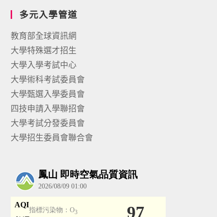
多元入學管道
教育部全球資訊網
大學特殊選才招生
大學入學考試中心
大學術科考試委員會
大學甄選入學委員會
四技申請入學聯招會
大學考試分發委員會
大學招生委員會聯合會