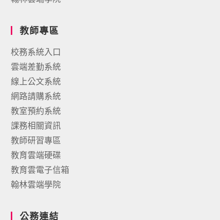
教師專區
校務系統入口
雲端差勤系統
線上公文系統
網路請購系統
教室預約系統
課務相關資訊
教師研習專區
教育雲端硬碟
教育雲電子信箱
翰林雲端學院
公務連結