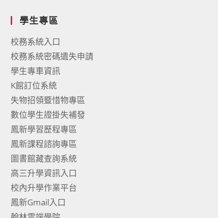
學生專區
校務系統入口
校務系統密碼遺失申請
學生專車資訊
K館訂位系統
失物招領暨惜物專區
數位學生證掛失補發
鳳新學習歷程專區
鳳新課程諮詢專區
圖書館藏查詢系統
高三升學資訊入口
校內升學作業平台
鳳新Gmail入口
翰林雲端學院