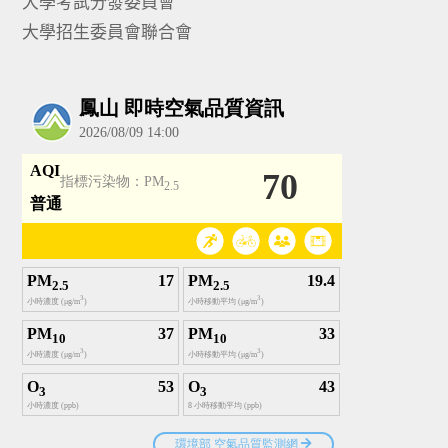
大學考試分發委員會
大學招生委員會聯合會