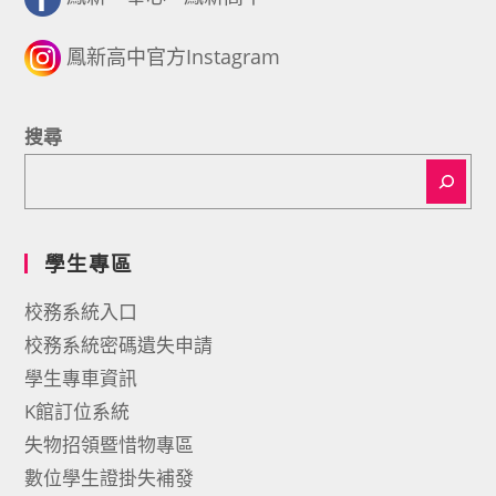
鳳新高中官方Instagram
搜尋
學生專區
校務系統入口
校務系統密碼遺失申請
學生專車資訊
K館訂位系統
失物招領暨惜物專區
數位學生證掛失補發