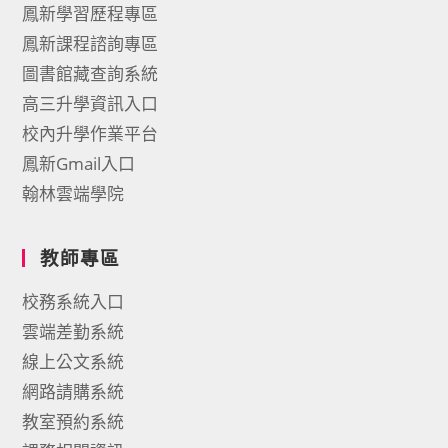
鳳新學習歷程專區
鳳新課程諮詢專區
圖書館藏查詢系統
高三升學資訊入口
校內升學作業平台
鳳新Gmail入口
翰林雲端學院
教師專區
校務系統入口
雲端差勤系統
線上公文系統
網路請購系統
教室預約系統