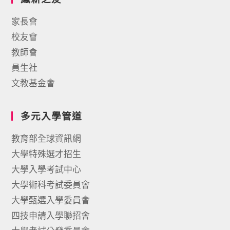
家長會
校友會
教師會
員生社
文教基金會
多元入學管道
教育部全球資訊網
大學特殊選才招生
大學入學考試中心
大學術科考試委員會
大學甄選入學委員會
四技申請入學聯招會