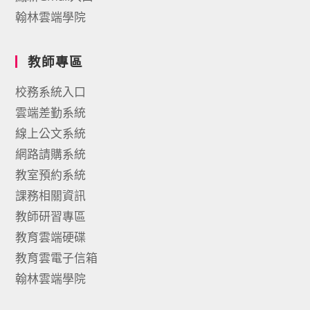
翰林雲端學院
教師專區
校務系統入口
雲端差勤系統
線上公文系統
網路請購系統
教室預約系統
課務相關資訊
教師研習專區
教育雲端硬碟
教育雲電子信箱
翰林雲端學院