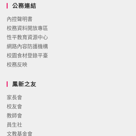
公務連結
內控聲明書
校務資料開放專區
性平教育資源中心
網路內容防護機構
校園食材登錄平臺
校務反映
鳳新之友
家長會
校友會
教師會
員生社
文教基金會