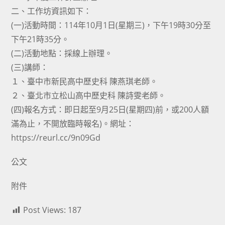
二、工作坊資訊如下：
(一)活動時間：114年10月1日(星期三)，下午19時30分至
下午21時35分。
(二)活動地點：採線上辦理。
(三)講師：
１、臺中市新民高中歷史科 陳燕琪老師。
２、臺北市立松山高中歷史科 陳詩雯老師。
(四)報名方式：即日起至9月25日(星期四)前，或200人額
滿為止，不開放臨時報名)。網址：
https://reurl.cc/9n09Gd
公文
附件
Post Views:
187