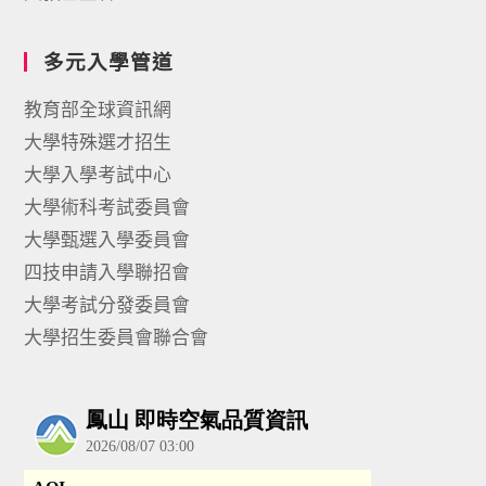
多元入學管道
教育部全球資訊網
大學特殊選才招生
大學入學考試中心
大學術科考試委員會
大學甄選入學委員會
四技申請入學聯招會
大學考試分發委員會
大學招生委員會聯合會