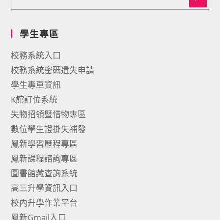
學生專區
校務系統入口
校務系統密碼遺失申請
學生專車資訊
K館訂位系統
失物招領暨惜物專區
數位學生證掛失補發
鳳新學習歷程專區
鳳新課程諮詢專區
圖書館藏查詢系統
高三升學資訊入口
校內升學作業平台
鳳新Gmail入口