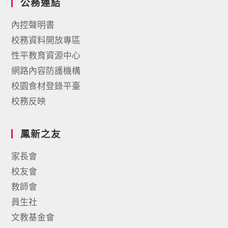
公務連結
內控聲明書
校務資料開放專區
性平教育資源中心
網路內容防護機構
校園食材登錄平臺
校務反映
鳳新之友
家長會
校友會
教師會
員生社
文教基金會