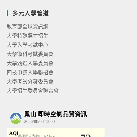
多元入學管道
教育部全球資訊網
大學特殊選才招生
大學入學考試中心
大學術科考試委員會
大學甄選入學委員會
四技申請入學聯招會
大學考試分發委員會
大學招生委員會聯合會