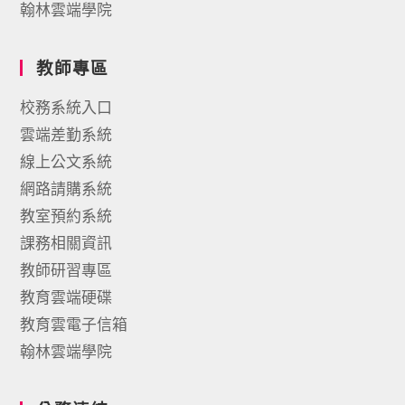
翰林雲端學院
教師專區
校務系統入口
雲端差勤系統
線上公文系統
網路請購系統
教室預約系統
課務相關資訊
教師研習專區
教育雲端硬碟
教育雲電子信箱
翰林雲端學院