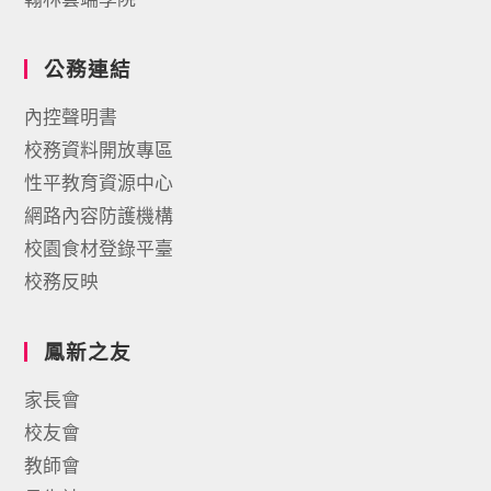
公務連結
內控聲明書
校務資料開放專區
性平教育資源中心
網路內容防護機構
校園食材登錄平臺
校務反映
鳳新之友
家長會
校友會
教師會