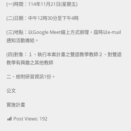
(一)時間：114年11月21日(星期五)
(二)日期：中午12時30分至下午4時
(三)地點：以Google Meet線上方式辦理，屆時以e-mail
通知活動連結。
(四)對象：１、執行本案計畫之雙語教學教師２、對雙語
教學有興趣之其他教師
二、檢附研習資訊1份。
公文
實施計畫
Post Views:
192