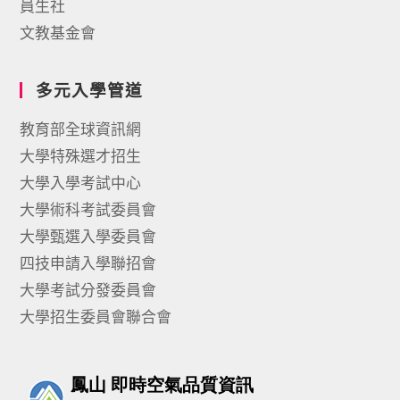
員生社
文教基金會
多元入學管道
教育部全球資訊網
大學特殊選才招生
大學入學考試中心
大學術科考試委員會
大學甄選入學委員會
四技申請入學聯招會
大學考試分發委員會
大學招生委員會聯合會