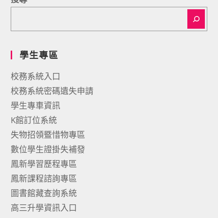
學生專區
校務系統入口
校務系統密碼遺失申請
學生專車資訊
K館訂位系統
失物招領暨惜物專區
數位學生證掛失補發
鳳新學習歷程專區
鳳新課程諮詢專區
圖書館藏查詢系統
高三升學資訊入口