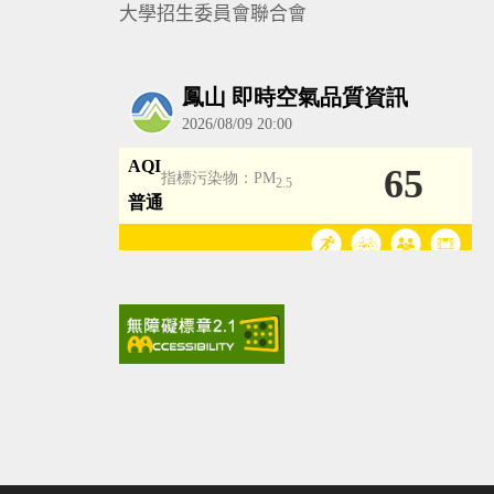
大學招生委員會聯合會