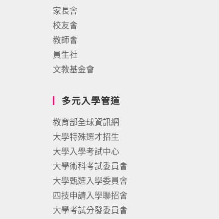
家長會
校友會
教師會
員生社
文教基金會
多元入學管道
教育部全球資訊網
大學特殊選才招生
大學入學考試中心
大學術科考試委員會
大學甄選入學委員會
四技申請入學聯招會
大學考試分發委員會