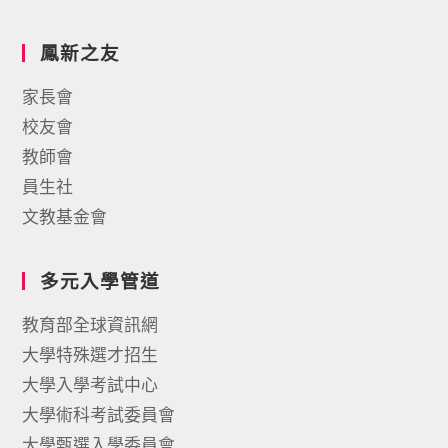
鳳新之友
家長會
校友會
教師會
員生社
文教基金會
多元入學管道
教育部全球資訊網
大學特殊選才招生
大學入學考試中心
大學術科考試委員會
大學甄選入學委員會