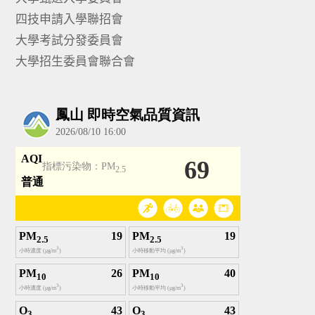
四技申請入學聯招會
大學考試分發委員會
大學招生委員會聯合會