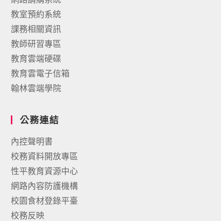
教室預約系統
課務相關資訊
教師研習專區
教育雲端硬碟
教育雲電子信箱
翰林雲端學院
公務連結
內控聲明書
校務資料開放專區
性平教育資源中心
網路內容防護機構
校園食材登錄平臺
校務反映