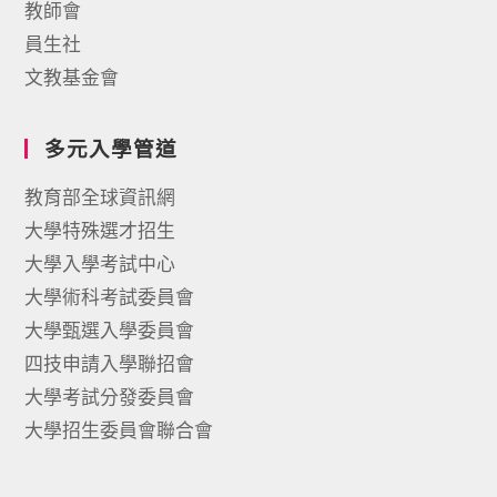
教師會
員生社
文教基金會
多元入學管道
教育部全球資訊網
大學特殊選才招生
大學入學考試中心
大學術科考試委員會
大學甄選入學委員會
四技申請入學聯招會
大學考試分發委員會
大學招生委員會聯合會