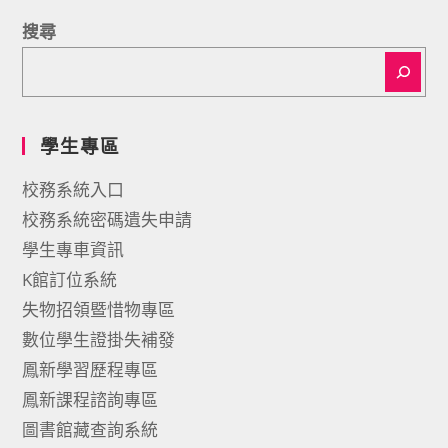
搜尋
學生專區
校務系統入口
校務系統密碼遺失申請
學生專車資訊
K館訂位系統
失物招領暨惜物專區
數位學生證掛失補發
鳳新學習歷程專區
鳳新課程諮詢專區
圖書館藏查詢系統