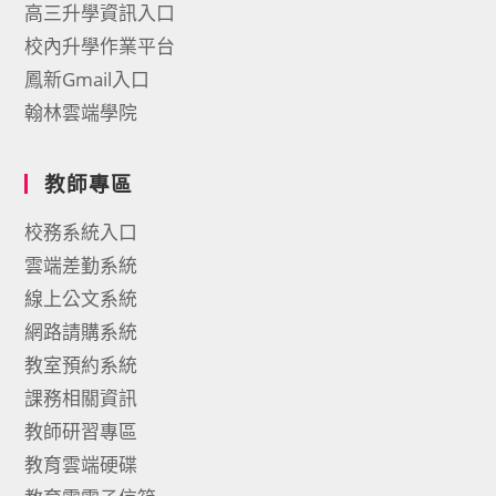
高三升學資訊入口
校內升學作業平台
鳳新Gmail入口
翰林雲端學院
教師專區
校務系統入口
雲端差勤系統
線上公文系統
網路請購系統
教室預約系統
課務相關資訊
教師研習專區
教育雲端硬碟