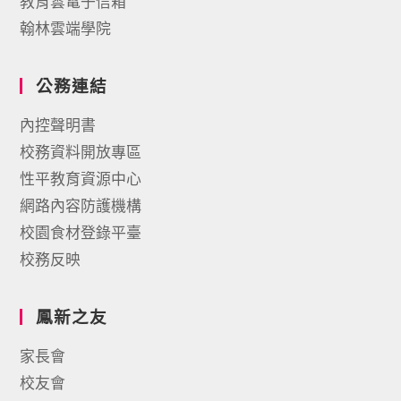
教育雲電子信箱
翰林雲端學院
公務連結
內控聲明書
校務資料開放專區
性平教育資源中心
網路內容防護機構
校園食材登錄平臺
校務反映
鳳新之友
家長會
校友會