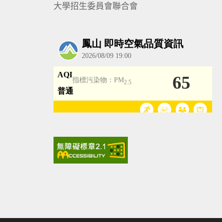
大學招生委員會聯合會