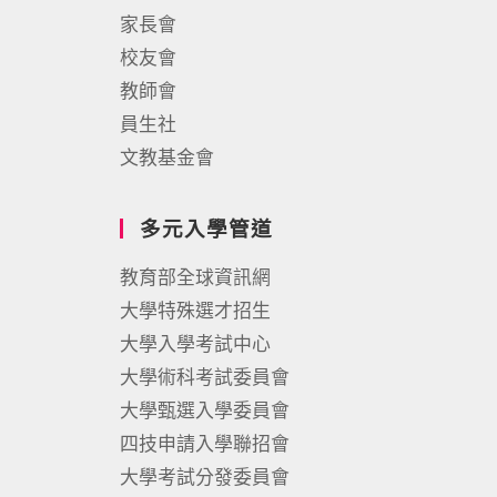
家長會
校友會
教師會
員生社
文教基金會
多元入學管道
教育部全球資訊網
大學特殊選才招生
大學入學考試中心
大學術科考試委員會
大學甄選入學委員會
四技申請入學聯招會
大學考試分發委員會