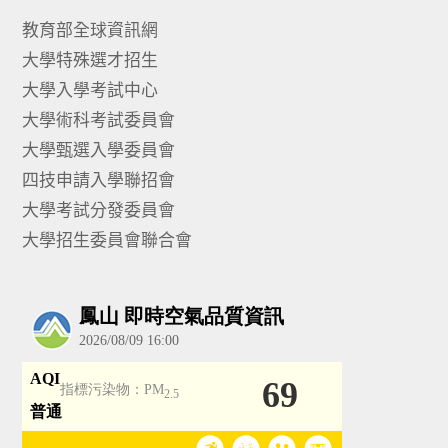
教育部全球資訊網
大學特殊選才招生
大學入學考試中心
大學術科考試委員會
大學甄選入學委員會
四技申請入學聯招會
大學考試分發委員會
大學招生委員會聯合會