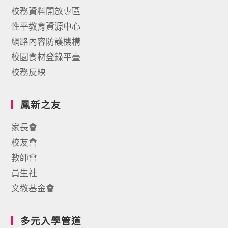
校務資料開放專區
性平教育資源中心
網路內容防護機構
校園食材登錄平臺
校務反映
鳳新之友
家長會
校友會
教師會
員生社
文教基金會
多元入學管道