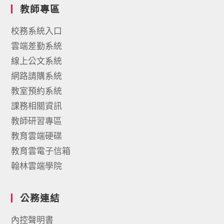
教師專區
校務系統入口
雲端差勤系統
線上公文系統
網路請購系統
教室預約系統
課務相關資訊
教師研習專區
教育雲端硬碟
教育雲電子信箱
翰林雲端學院
公務連結
內控聲明書