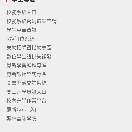
校務系統入口
校務系統密碼遺失申請
學生專車資訊
K館訂位系統
失物招領暨惜物專區
數位學生證掛失補發
鳳新學習歷程專區
鳳新課程諮詢專區
圖書館藏查詢系統
高三升學資訊入口
校內升學作業平台
鳳新Gmail入口
翰林雲端學院