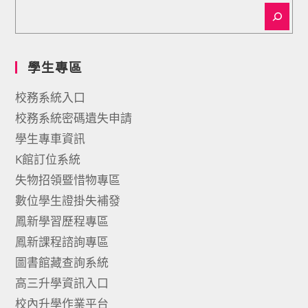
學生專區
校務系統入口
校務系統密碼遺失申請
學生專車資訊
K館訂位系統
失物招領暨惜物專區
數位學生證掛失補發
鳳新學習歷程專區
鳳新課程諮詢專區
圖書館藏查詢系統
高三升學資訊入口
校內升學作業平台