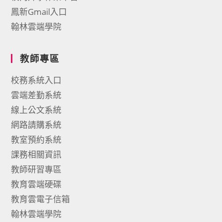
鳳新Gmail入口
翰林雲端學院
教師專區
校務系統入口
雲端差勤系統
線上公文系統
網路請購系統
教室預約系統
課務相關資訊
教師研習專區
教育雲端硬碟
教育雲電子信箱
翰林雲端學院