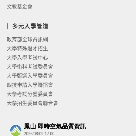
文教基金會
多元入學管道
教育部全球資訊網
大學特殊選才招生
大學入學考試中心
大學術科考試委員會
大學甄選入學委員會
四技申請入學聯招會
大學考試分發委員會
大學招生委員會聯合會