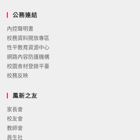
公務連結
內控聲明書
校務資料開放專區
性平教育資源中心
網路內容防護機構
校園食材登錄平臺
校務反映
鳳新之友
家長會
校友會
教師會
員生社