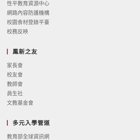
性平教育資源中心
網路內容防護機構
校園食材登錄平臺
校務反映
鳳新之友
家長會
校友會
教師會
員生社
文教基金會
多元入學管道
教育部全球資訊網