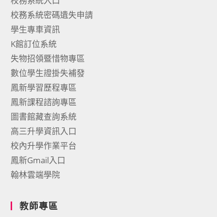
校務系統入口
校務系統密碼遺失申請
學生專車資訊
K館訂位系統
失物招領暨惜物專區
數位學生證掛失補發
鳳新學習歷程專區
鳳新課程諮詢專區
圖書館藏查詢系統
高三升學資訊入口
校內升學作業平台
鳳新Gmail入口
翰林雲端學院
教師專區