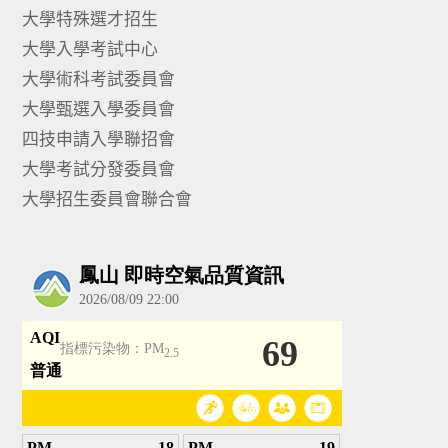
大學特殊選才招生
大學入學考試中心
大學術科考試委員會
大學甄選入學委員會
四技申請入學聯招會
大學考試分發委員會
大學招生委員會聯合會