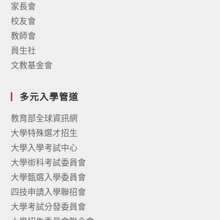
家長會
校友會
教師會
員生社
文教基金會
多元入學管道
教育部全球資訊網
大學特殊選才招生
大學入學考試中心
大學術科考試委員會
大學甄選入學委員會
四技申請入學聯招會
大學考試分發委員會