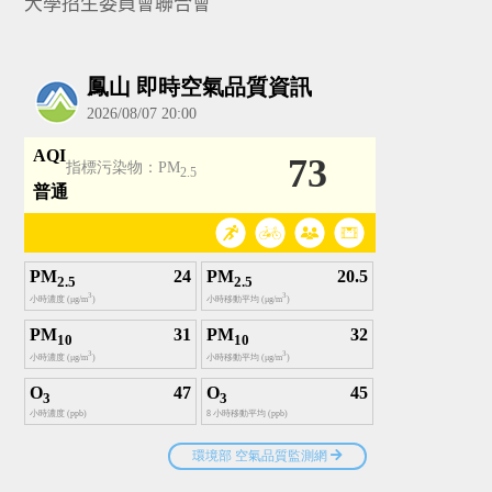
大學招生委員會聯合會