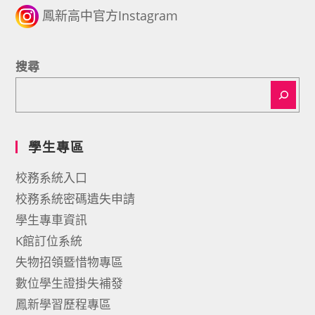
鳳新高中官方Instagram
搜尋
學生專區
校務系統入口
校務系統密碼遺失申請
學生專車資訊
K館訂位系統
失物招領暨惜物專區
數位學生證掛失補發
鳳新學習歷程專區