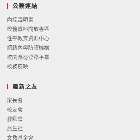
公務連結
內控聲明書
校務資料開放專區
性平教育資源中心
網路內容防護機構
校園食材登錄平臺
校務反映
鳳新之友
家長會
校友會
教師會
員生社
文教基金會