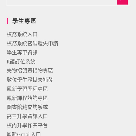
學生專區
校務系統入口
校務系統密碼遺失申請
學生專車資訊
K館訂位系統
失物招領暨惜物專區
數位學生證掛失補發
鳳新學習歷程專區
鳳新課程諮詢專區
圖書館藏查詢系統
高三升學資訊入口
校內升學作業平台
鳳新Gmail入口