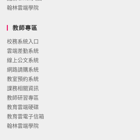
翰林雲端學院
教師專區
校務系統入口
雲端差勤系統
線上公文系統
網路請購系統
教室預約系統
課務相關資訊
教師研習專區
教育雲端硬碟
教育雲電子信箱
翰林雲端學院