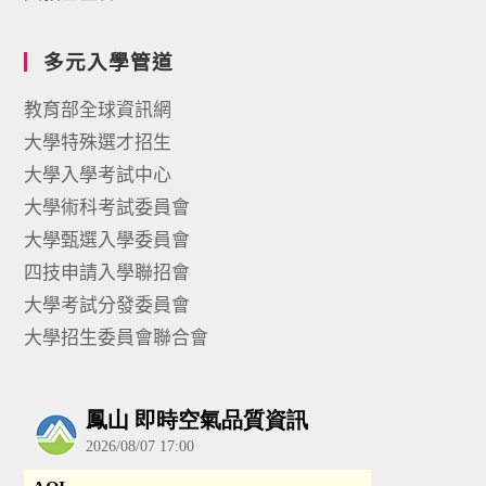
多元入學管道
教育部全球資訊網
大學特殊選才招生
大學入學考試中心
大學術科考試委員會
大學甄選入學委員會
四技申請入學聯招會
大學考試分發委員會
大學招生委員會聯合會