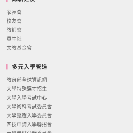
家長會
校友會
教師會
員生社
文教基金會
多元入學管道
教育部全球資訊網
大學特殊選才招生
大學入學考試中心
大學術科考試委員會
大學甄選入學委員會
四技申請入學聯招會