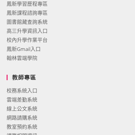
鳳新學習歷程專區
鳳新課程諮詢專區
圖書館藏查詢系統
高三升學資訊入口
校內升學作業平台
鳳新Gmail入口
翰林雲端學院
教師專區
校務系統入口
雲端差勤系統
線上公文系統
網路請購系統
教室預約系統