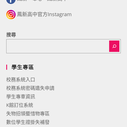
鳳新高中官方Instagram
搜尋
學生專區
校務系統入口
校務系統密碼遺失申請
學生專車資訊
K館訂位系統
失物招領暨惜物專區
數位學生證掛失補發