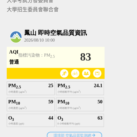
大學考試分發委員會
大學招生委員會聯合會