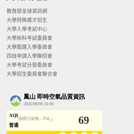
教育部全球資訊網
大學特殊選才招生
大學入學考試中心
大學術科考試委員會
大學甄選入學委員會
四技申請入學聯招會
大學考試分發委員會
大學招生委員會聯合會