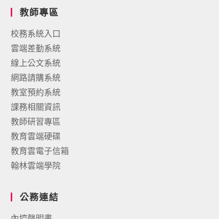
教師專區
校務系統入口
雲端差勤系統
線上公文系統
網路請購系統
教室預約系統
課務相關資訊
教師研習專區
教育雲端硬碟
教育雲電子信箱
翰林雲端學院
公務連結
內控聲明書