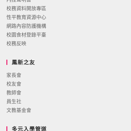
校務資料開放專區
性平教育資源中心
網路內容防護機構
校園食材登錄平臺
校務反映
鳳新之友
家長會
校友會
教師會
員生社
文教基金會
多元入學管道