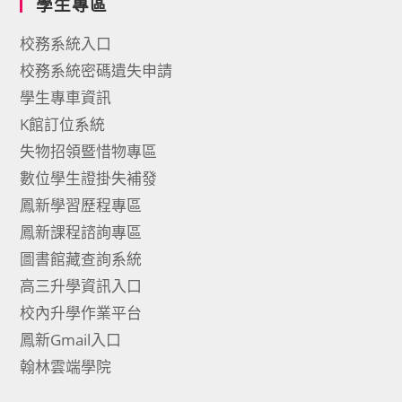
學生專區
校務系統入口
校務系統密碼遺失申請
學生專車資訊
K館訂位系統
失物招領暨惜物專區
數位學生證掛失補發
鳳新學習歷程專區
鳳新課程諮詢專區
圖書館藏查詢系統
高三升學資訊入口
校內升學作業平台
鳳新Gmail入口
翰林雲端學院