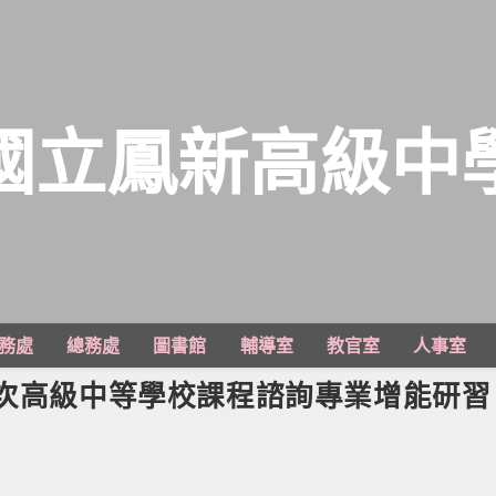
國立鳳新高級中
務處
總務處
圖書館
輔導室
教官室
人事室
梯次高級中等學校課程諮詢專業增能研習