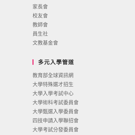
家長會
校友會
教師會
員生社
文教基金會
多元入學管道
教育部全球資訊網
大學特殊選才招生
大學入學考試中心
大學術科考試委員會
大學甄選入學委員會
四技申請入學聯招會
大學考試分發委員會