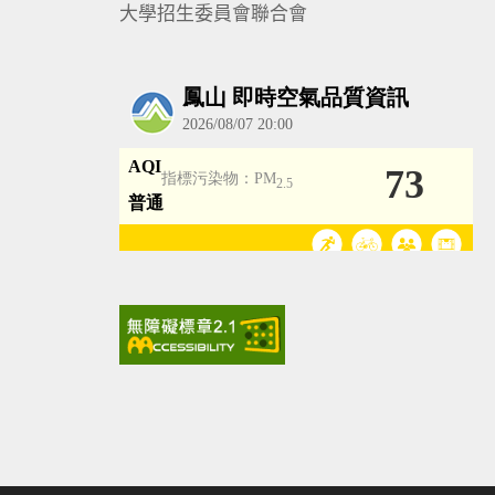
大學招生委員會聯合會