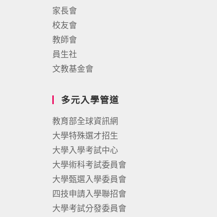
家長會
校友會
教師會
員生社
文教基金會
多元入學管道
教育部全球資訊網
大學特殊選才招生
大學入學考試中心
大學術科考試委員會
大學甄選入學委員會
四技申請入學聯招會
大學考試分發委員會