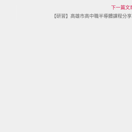
下一篇文
【研習】高雄市高中職半導體課程分享