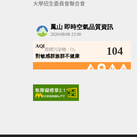
大學招生委員會聯合會