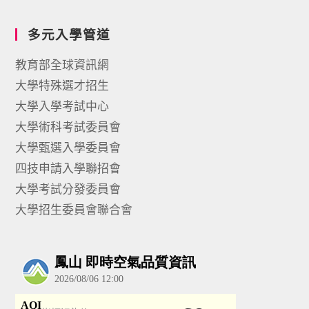
多元入學管道
教育部全球資訊網
大學特殊選才招生
大學入學考試中心
大學術科考試委員會
大學甄選入學委員會
四技申請入學聯招會
大學考試分發委員會
大學招生委員會聯合會