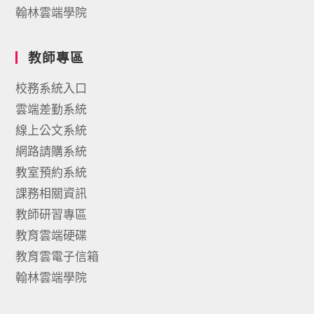
翰林雲端學院
教師專區
校務系統入口
雲端差勤系統
線上公文系統
網路請購系統
教室預約系統
課務相關資訊
教師研習專區
教育雲端硬碟
教育雲電子信箱
翰林雲端學院