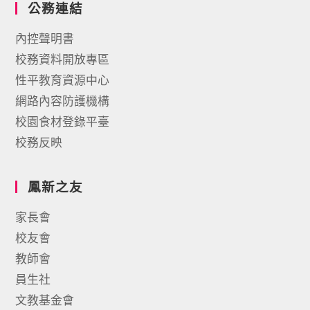
公務連結
內控聲明書
校務資料開放專區
性平教育資源中心
網路內容防護機構
校園食材登錄平臺
校務反映
鳳新之友
家長會
校友會
教師會
員生社
文教基金會