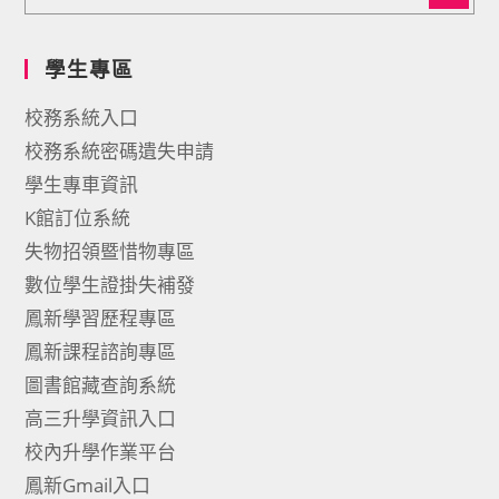
學生專區
校務系統入口
校務系統密碼遺失申請
學生專車資訊
K館訂位系統
失物招領暨惜物專區
數位學生證掛失補發
鳳新學習歷程專區
鳳新課程諮詢專區
圖書館藏查詢系統
高三升學資訊入口
校內升學作業平台
鳳新Gmail入口