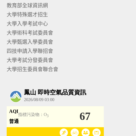
教育部全球資訊網
大學特殊選才招生
大學入學考試中心
大學術科考試委員會
大學甄選入學委員會
四技申請入學聯招會
大學考試分發委員會
大學招生委員會聯合會