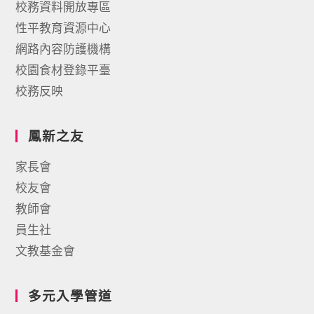
校務資料開放專區
性平教育資源中心
網路內容防護機構
校園食材登錄平臺
校務反映
鳳新之友
家長會
校友會
教師會
員生社
文教基金會
多元入學管道