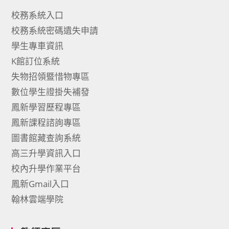
校務系統入口
校務系統密碼遺失申請
學生專車資訊
K館訂位系統
失物招領暨惜物專區
數位學生證掛失補發
鳳新學習歷程專區
鳳新課程諮詢專區
圖書館藏查詢系統
高三升學資訊入口
校內升學作業平台
鳳新Gmail入口
翰林雲端學院