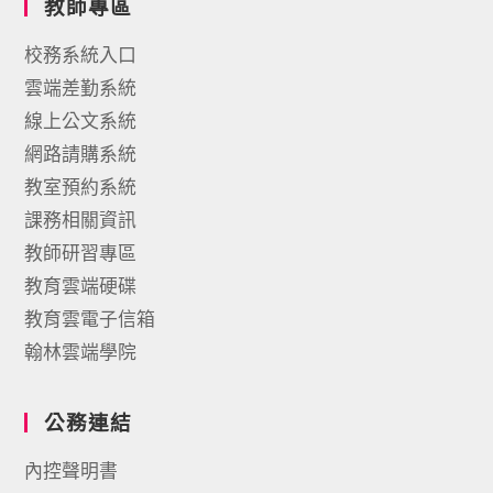
教師專區
校務系統入口
雲端差勤系統
線上公文系統
網路請購系統
教室預約系統
課務相關資訊
教師研習專區
教育雲端硬碟
教育雲電子信箱
翰林雲端學院
公務連結
內控聲明書