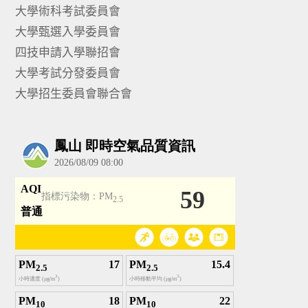
大學術科考試委員會
大學甄選入學委員會
四技申請入學聯招會
大學考試分發委員會
大學招生委員會聯合會