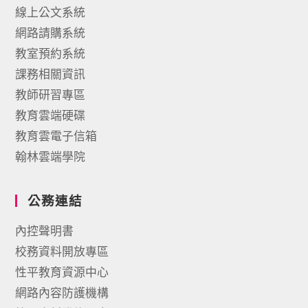
線上公文系統
網路請購系統
教室預約系統
課務相關資訊
教師研習專區
教育雲端硬碟
教育雲電子信箱
翰林雲端學院
公務連結
內控聲明書
校務資料開放專區
性平教育資源中心
網路內容防護機構