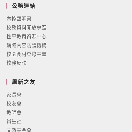
公務連結
內控聲明書
校務資料開放專區
性平教育資源中心
網路內容防護機構
校園食材登錄平臺
校務反映
鳳新之友
家長會
校友會
教師會
員生社
文教基金會