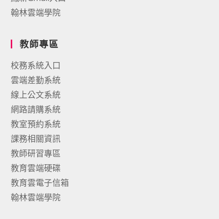
翰林雲端學院
教師專區
校務系統入口
雲端差勤系統
線上公文系統
網路請購系統
教室預約系統
課務相關資訊
教師研習專區
教育雲端硬碟
教育雲電子信箱
翰林雲端學院