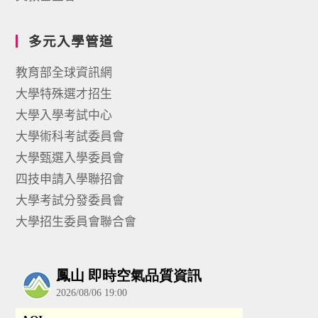
多元入學管道
教育部全球資訊網
大學特殊選才招生
大學入學考試中心
大學術科考試委員會
大學甄選入學委員會
四技申請入學聯招會
大學考試分發委員會
大學招生委員會聯合會