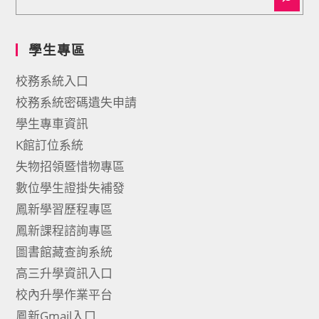
學生專區
校務系統入口
校務系統密碼遺失申請
學生專車資訊
K館訂位系統
失物招領暨惜物專區
數位學生證掛失補發
鳳新學習歷程專區
鳳新課程諮詢專區
圖書館藏查詢系統
高三升學資訊入口
校內升學作業平台
鳳新Gmail入口