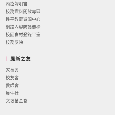
內控聲明書
校務資料開放專區
性平教育資源中心
網路內容防護機構
校園食材登錄平臺
校務反映
鳳新之友
家長會
校友會
教師會
員生社
文教基金會