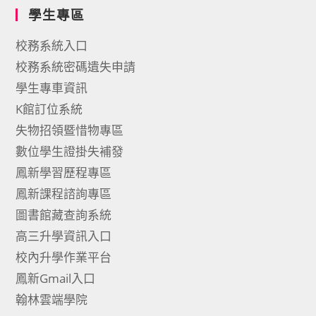
學生專區
校務系統入口
校務系統密碼遺失申請
學生專車資訊
K館訂位系統
失物招領暨惜物專區
數位學生證掛失補發
鳳新學習歷程專區
鳳新課程諮詢專區
圖書館藏查詢系統
高三升學資訊入口
校內升學作業平台
鳳新Gmail入口
翰林雲端學院