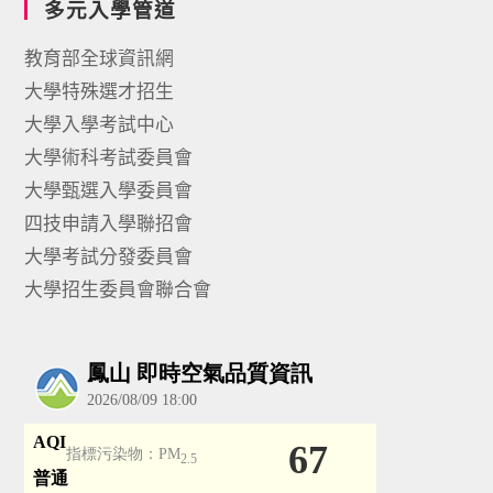
多元入學管道
教育部全球資訊網
大學特殊選才招生
大學入學考試中心
大學術科考試委員會
大學甄選入學委員會
四技申請入學聯招會
大學考試分發委員會
大學招生委員會聯合會