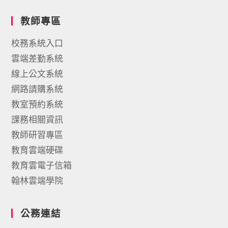
教師專區
校務系統入口
雲端差勤系統
線上公文系統
網路請購系統
教室預約系統
課務相關資訊
教師研習專區
教育雲端硬碟
教育雲電子信箱
翰林雲端學院
公務連結