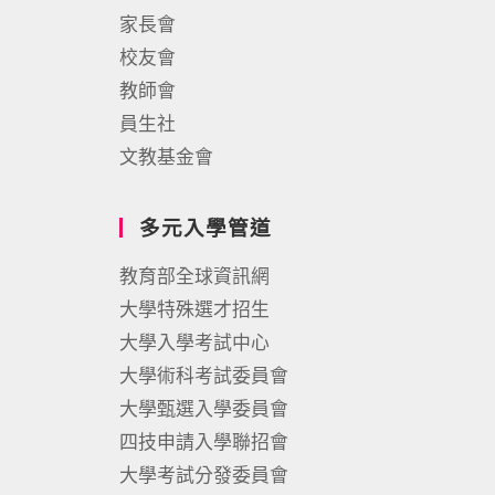
家長會
校友會
教師會
員生社
文教基金會
多元入學管道
教育部全球資訊網
大學特殊選才招生
大學入學考試中心
大學術科考試委員會
大學甄選入學委員會
四技申請入學聯招會
大學考試分發委員會