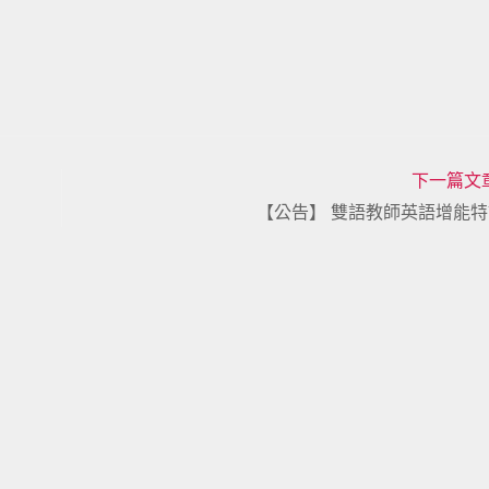
下一篇文
【公告】 雙語教師英語增能