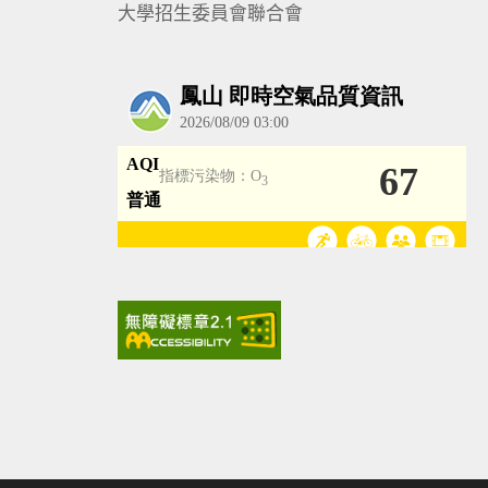
大學招生委員會聯合會