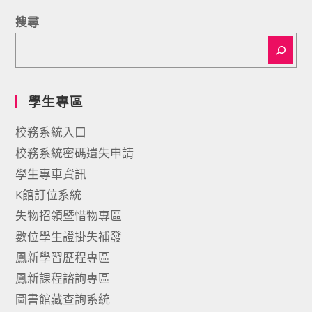
搜尋
學生專區
校務系統入口
校務系統密碼遺失申請
學生專車資訊
K館訂位系統
失物招領暨惜物專區
數位學生證掛失補發
鳳新學習歷程專區
鳳新課程諮詢專區
圖書館藏查詢系統