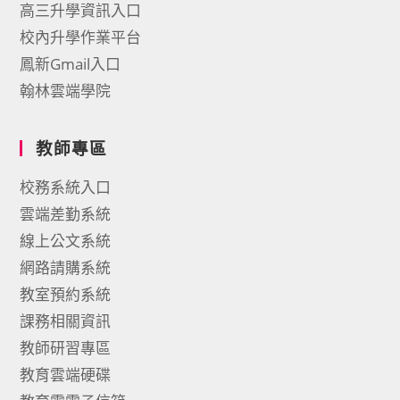
高三升學資訊入口
校內升學作業平台
鳳新Gmail入口
翰林雲端學院
教師專區
校務系統入口
雲端差勤系統
線上公文系統
網路請購系統
教室預約系統
課務相關資訊
教師研習專區
教育雲端硬碟