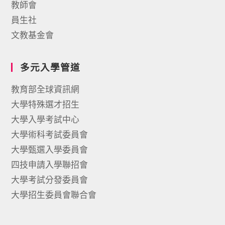
教師會
員生社
文教基金會
多元入學管道
教育部全球資訊網
大學特殊選才招生
大學入學考試中心
大學術科考試委員會
大學甄選入學委員會
四技申請入學聯招會
大學考試分發委員會
大學招生委員會聯合會