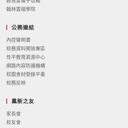
教育雲電子信箱
翰林雲端學院
公務連結
內控聲明書
校務資料開放專區
性平教育資源中心
網路內容防護機構
校園食材登錄平臺
校務反映
鳳新之友
家長會
校友會