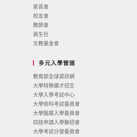
家長會
校友會
教師會
員生社
文教基金會
多元入學管道
教育部全球資訊網
大學特殊選才招生
大學入學考試中心
大學術科考試委員會
大學甄選入學委員會
四技申請入學聯招會
大學考試分發委員會