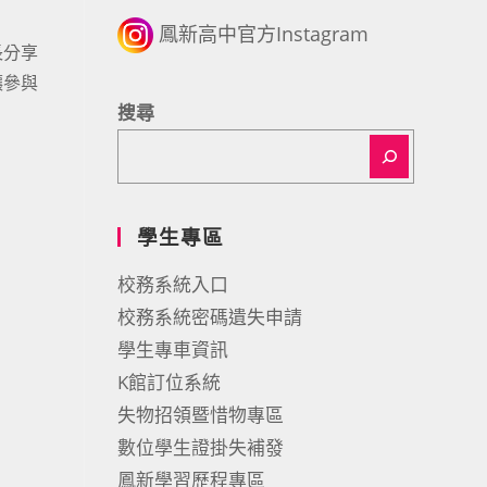
鳳新高中官方Instagram
長分享
讓參與
搜尋
學生專區
校務系統入口
校務系統密碼遺失申請
學生專車資訊
K館訂位系統
失物招領暨惜物專區
數位學生證掛失補發
鳳新學習歷程專區