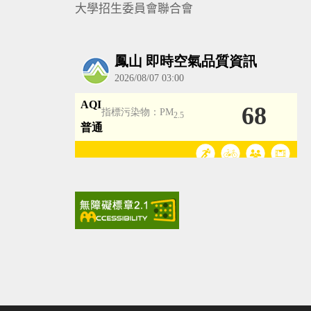
大學招生委員會聯合會