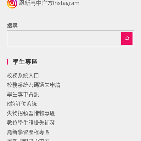
鳳新高中官方Instagram
搜尋
學生專區
校務系統入口
校務系統密碼遺失申請
學生專車資訊
K館訂位系統
失物招領暨惜物專區
數位學生證掛失補發
鳳新學習歷程專區