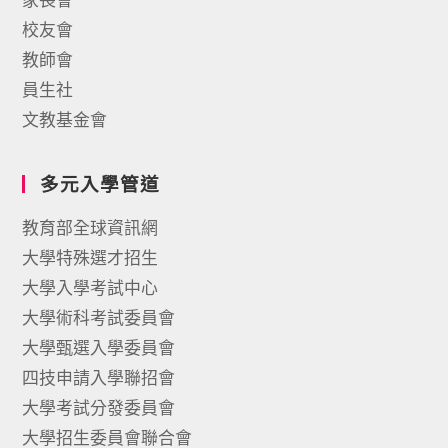
校友會
教師會
員生社
文教基金會
多元入學管道
教育部全球資訊網
大學特殊選才招生
大學入學考試中心
大學術科考試委員會
大學甄選入學委員會
四技申請入學聯招會
大學考試分發委員會
大學招生委員會聯合會