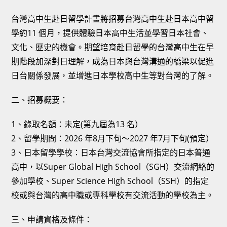
台灣高中生赴日留學計畫將招募台灣高中生赴日本高中留
學約11 個月，提供體驗日本高中生活並學習日本社會、
文化、歷史的機會。期望培育赴日留學的台灣高中生在早
期階段加深對日理解，成為日本與台灣溝通的橋梁以促進
日台關係發展，並增進日本學校高中生等對台灣的了解。
二、招募概要：
1、錄取名額：未定(第九屆為13 名）
2、留學期間：2026 年8月下旬～2027 年7月下旬(預定）
3、日本留學學校：日本台灣交流協會所指定的日本普通
高中，以Super Global High School（SGH）交流網絡的
參加學校、Super Science High School（SSH）的指定
校或與台灣的高中職或專科學校有交流活動的學校為主。
三、申請資格及條件：