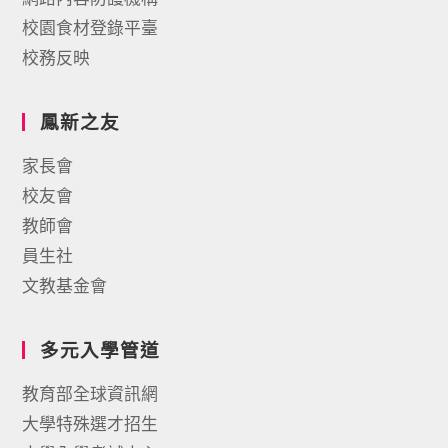
校園食材登錄平臺
校務反映
鳳新之友
家長會
校友會
教師會
員生社
文教基金會
多元入學管道
教育部全球資訊網
大學特殊選才招生