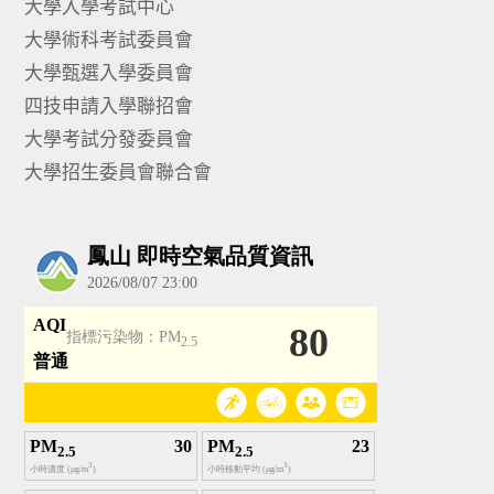
大學入學考試中心
大學術科考試委員會
大學甄選入學委員會
四技申請入學聯招會
大學考試分發委員會
大學招生委員會聯合會