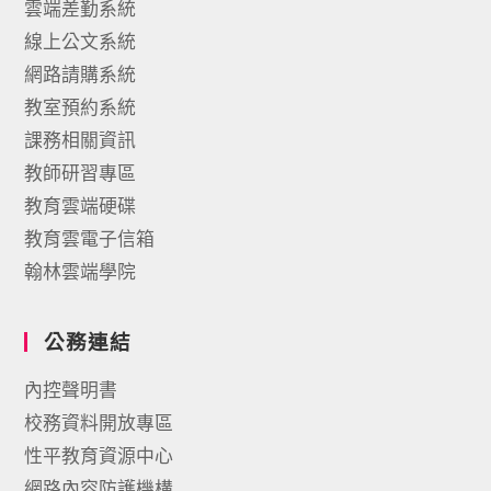
雲端差勤系統
線上公文系統
網路請購系統
教室預約系統
課務相關資訊
教師研習專區
教育雲端硬碟
教育雲電子信箱
翰林雲端學院
公務連結
內控聲明書
校務資料開放專區
性平教育資源中心
網路內容防護機構