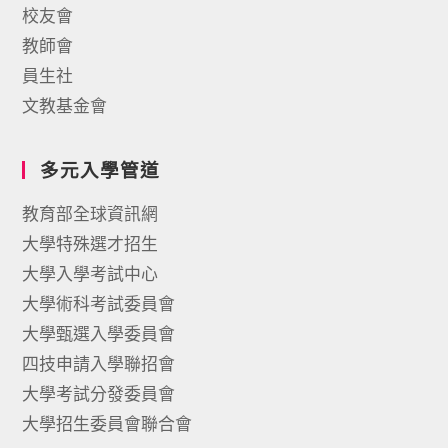
校友會
教師會
員生社
文教基金會
多元入學管道
教育部全球資訊網
大學特殊選才招生
大學入學考試中心
大學術科考試委員會
大學甄選入學委員會
四技申請入學聯招會
大學考試分發委員會
大學招生委員會聯合會