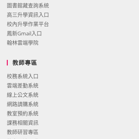
圖書館藏查詢系統
高三升學資訊入口
校內升學作業平台
鳳新Gmail入口
翰林雲端學院
教師專區
校務系統入口
雲端差勤系統
線上公文系統
網路請購系統
教室預約系統
課務相關資訊
教師研習專區