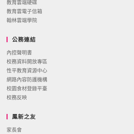
教育雲端硬碟
教育雲電子信箱
翰林雲端學院
公務連結
內控聲明書
校務資料開放專區
性平教育資源中心
網路內容防護機構
校園食材登錄平臺
校務反映
鳳新之友
家長會