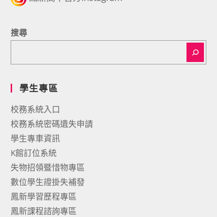
搜尋
學生專區
校務系統入口
校務系統密碼遺失申請
學生專車資訊
K館訂位系統
失物招領暨惜物專區
數位學生證掛失補發
鳳新學習歷程專區
鳳新課程諮詢專區