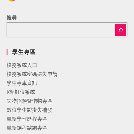
搜尋
學生專區
校務系統入口
校務系統密碼遺失申請
學生專車資訊
K館訂位系統
失物招領暨惜物專區
數位學生證掛失補發
鳳新學習歷程專區
鳳新課程諮詢專區