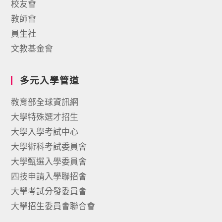
校友會
教師會
員生社
文教基金會
多元入學管道
教育部全球資訊網
大學特殊選才招生
大學入學考試中心
大學術科考試委員會
大學甄選入學委員會
四技申請入學聯招會
大學考試分發委員會
大學招生委員會聯合會