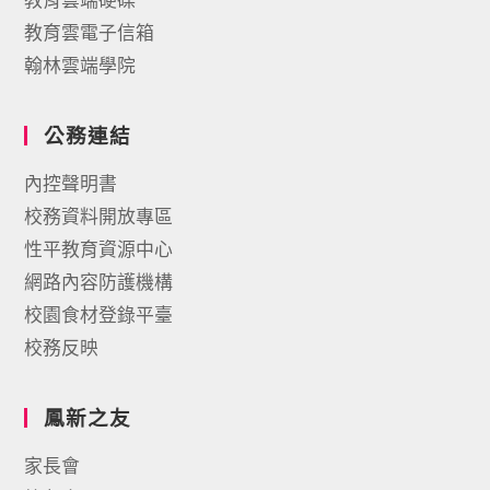
教育雲電子信箱
翰林雲端學院
公務連結
內控聲明書
校務資料開放專區
性平教育資源中心
網路內容防護機構
校園食材登錄平臺
校務反映
鳳新之友
家長會