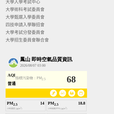
大學入學考試中心
大學術科考試委員會
大學甄選入學委員會
四技申請入學聯招會
大學考試分發委員會
大學招生委員會聯合會