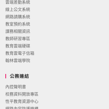
雲端差勤系統
線上公文系統
網路請購系統
教室預約系統
課務相關資訊
教師研習專區
教育雲端硬碟
教育雲電子信箱
翰林雲端學院
公務連結
內控聲明書
校務資料開放專區
性平教育資源中心
網路內容防護機構