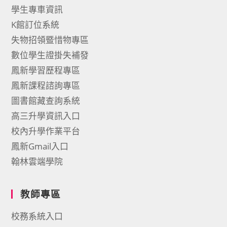
學生專車資訊
K館訂位系統
失物招領暨惜物專區
數位學生證掛失補發
鳳新學習歷程專區
鳳新課程諮詢專區
圖書館藏查詢系統
高三升學資訊入口
校內升學作業平台
鳳新Gmail入口
翰林雲端學院
教師專區
校務系統入口