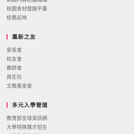
校園食材登錄平臺
校務反映
鳳新之友
家長會
校友會
教師會
員生社
文教基金會
多元入學管道
教育部全球資訊網
大學特殊選才招生