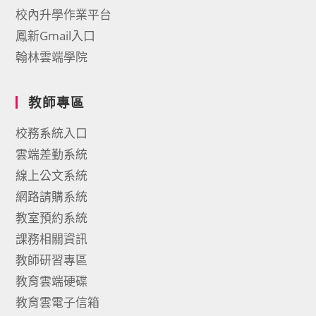
校內升學作業平台
鳳新Gmail入口
翰林雲端學院
教師專區
校務系統入口
雲端差勤系統
線上公文系統
網路請購系統
教室預約系統
課務相關資訊
教師研習專區
教育雲端硬碟
教育雲電子信箱