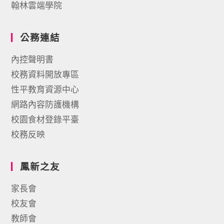
翰林雲端學院
公務連結
內控聲明書
校務資料開放專區
性平教育資源中心
網路內容防護機構
校園食材登錄平臺
校務反映
鳳新之友
家長會
校友會
教師會