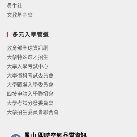
員生社
文教基金會
多元入學管道
教育部全球資訊網
大學特殊選才招生
大學入學考試中心
大學術科考試委員會
大學甄選入學委員會
四技申請入學聯招會
大學考試分發委員會
大學招生委員會聯合會