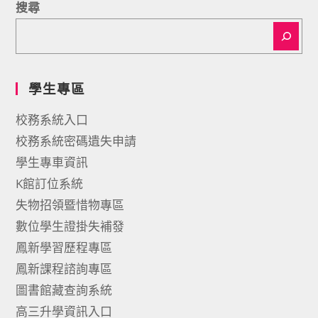
搜尋
學生專區
校務系統入口
校務系統密碼遺失申請
學生專車資訊
K館訂位系統
失物招領暨惜物專區
數位學生證掛失補發
鳳新學習歷程專區
鳳新課程諮詢專區
圖書館藏查詢系統
高三升學資訊入口